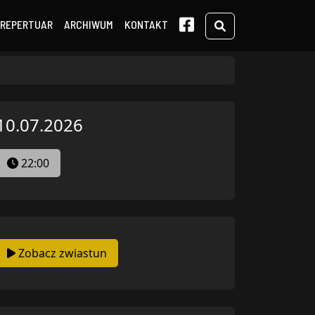
Search
REPERTUAR
ARCHIWUM
KONTAKT
10.07.2026
22:00
Zobacz zwiastun