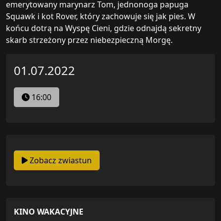
emerytowany marynarz Tom, jednonoga papuga
Squawk i kot Rover, który zachowuje się jak pies. W
końcu dotrą na Wyspę Cieni, gdzie odnajdą sekretny
skarb strzeżony przez niebezpieczną Morgę.
01.07.2022
16:00
Zobacz zwiastun
KINO WAKACYJNE