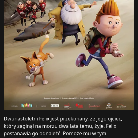
Dwunastoletni Felix jest przekonany, że jego ojciec,
który zaginął na morzu dwa lata temu, żyje. Felix
postanawia go odnaleźć. Pomoże mu w tym