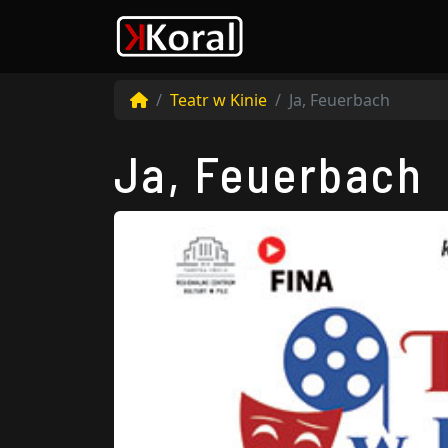
Teatr w Kinie
Ja, Feuerbach
Ja, Feuerbach