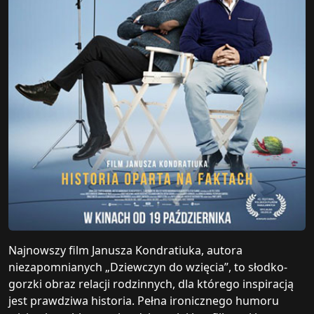
Najnowszy film Janusza Kondratiuka, autora
niezapomnianych „Dziewczyn do wzięcia”, to słodko-
gorzki obraz relacji rodzinnych, dla którego inspiracją
jest prawdziwa historia. Pełna ironicznego humoru