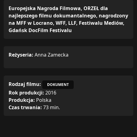
Europejska Nagroda Filmowa, ORZEŁ dla
najlepszego filmu dokumantalnego, nagrodzony
na MFF w Locrano, WFF, LLF, Festiwalu Mediów,
Gdańsk DocFilm Festivalu
Reżyseria:
Anna Zamecka
Rodzaj filmu:
DOKUMENT
Rok produkcji:
2016
Produkcja:
Polska
Czas trwania:
73 min.