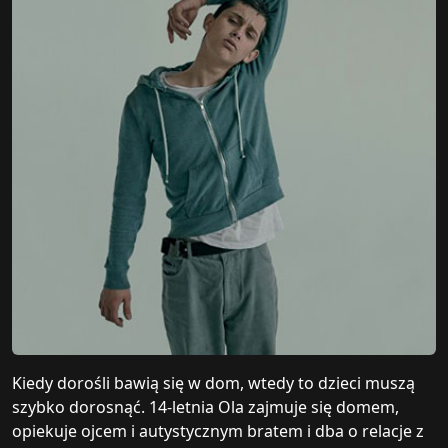
Kiedy dorośli bawią się w dom, wtedy to dzieci muszą
szybko dorosnąć. 14-letnia Ola zajmuje się domem,
opiekuje ojcem i autystycznym bratem i dba o relacje z