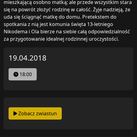
mieszkającą osobno matką; ale przede wszystkim stara
się na powrót złożyć rodzinę w całość. Żyje nadzieją, że
uda się ściągnąć matkę do domu. Pretekstem do
spotkania z nią jest komunia święta 13-letniego
Nikodema i Ola bierze na siebie całą odpowiedzialność
za przygotowanie idealnej rodzinnej uroczystości.
19.04.2018
18:00
Zobacz zwiastun