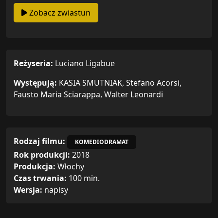
Zobacz zwiastun
Reżyseria:
Luciano Ligabue
Występują:
KASIA SMUTNIAK, Stefano Acorsi,
Fausto Maria Sciarappa, Walter Leonardi
Rodzaj filmu:
KOMEDIODRAMAT
Rok produkcji:
2018
Produkcja:
Włochy
Czas trwania:
100 min.
Wersja:
napisy