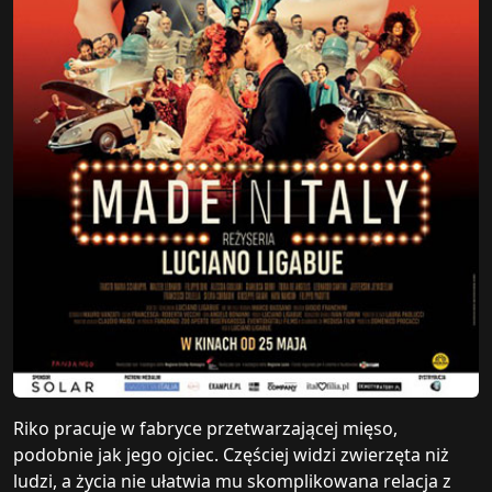
Riko pracuje w fabryce przetwarzającej mięso,
podobnie jak jego ojciec. Częściej widzi zwierzęta niż
ludzi, a życia nie ułatwia mu skomplikowana relacja z