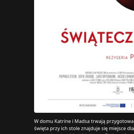
W domu Katrine i Madsa trwają przygotowani
święta przy ich stole znajduje się miejsce 