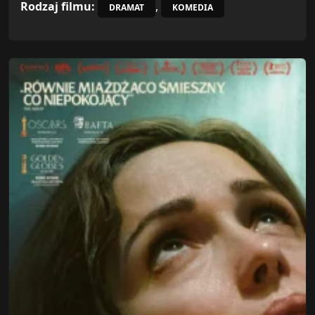
Rodzaj filmu:
,
DRAMAT
KOMEDIA