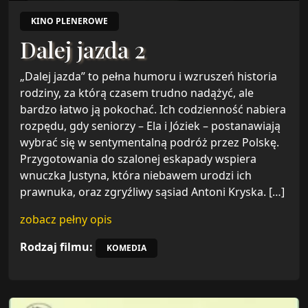
KINO PLENEROWE
Dalej jazda 2
„Dalej jazda” to pełna humoru i wzruszeń historia
rodziny, za którą czasem trudno nadążyć, ale
bardzo łatwo ją pokochać. Ich codzienność nabiera
rozpędu, gdy seniorzy – Ela i Józiek – postanawiają
wybrać się w sentymentalną podróż przez Polskę.
Przygotowania do szalonej eskapady wspiera
wnuczka Justyna, która niebawem urodzi ich
prawnuka, oraz zgryźliwy sąsiad Antoni Kryska. […]
zobacz pełny opis
Rodzaj filmu:
KOMEDIA