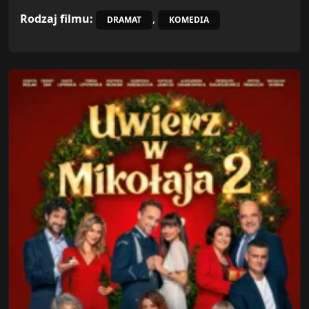
Rodzaj filmu:
,
DRAMAT
KOMEDIA