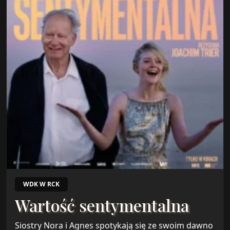
WDK W RCK
Wartość sentymentalna
Siostry Nora i Agnes spotykają się ze swoim dawno