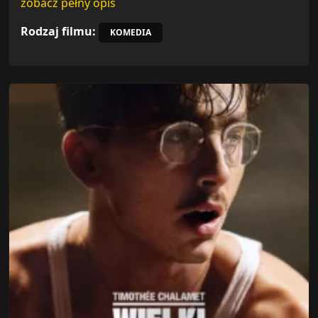
zobacz pełny opis
Rodzaj filmu:
KOMEDIA