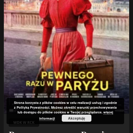
Strona korzysta z plików cookies w celu realizacji usług i zgodnie
z Polityką Prywatności. Możesz określić warunki przechowywania
lub dostępu do plików cookies w Twojej przeglądarce.
więcej
Akceptuję
informacji
WDK W RCK