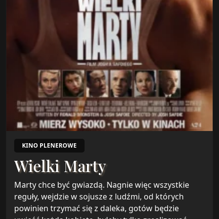
KINO PLENEROWE
Wielki Marty
Marty chce być gwiazdą. Nagnie więc wszystkie
reguły, wejdzie w sojusze z ludźmi, od których
powinien trzymać się z daleka, gotów będzie