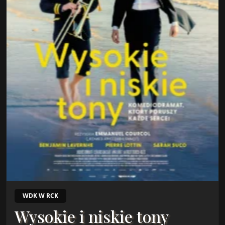
WDK W RCK
Wysokie i niskie tony