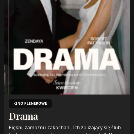
KINO PLENEROWE
Drama
Piękni, zamożni i zakochani. Ich zbliżający się ślub